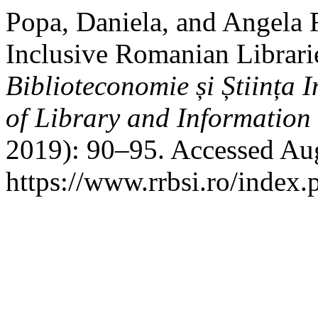
Popa, Daniela, and Angela 
Inclusive Romanian Librari
Biblioteconomie și Știința
of Library and Information
2019): 90–95. Accessed Aug
https://www.rrbsi.ro/index.p