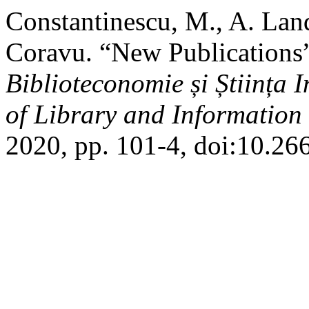
Constantinescu, M., A. Lan
Coravu. “New Publications
Biblioteconomie și Știința
of Library and Information
2020, pp. 101-4, doi:10.26