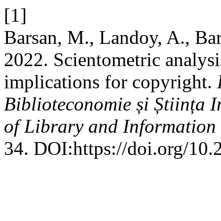
[1]
Barsan, M., Landoy, A., Bar
2022. Scientometric analysis
implications for copyright.
Biblioteconomie și Știința
of Library and Information
34. DOI:https://doi.org/10.